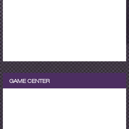
GAME CENTER