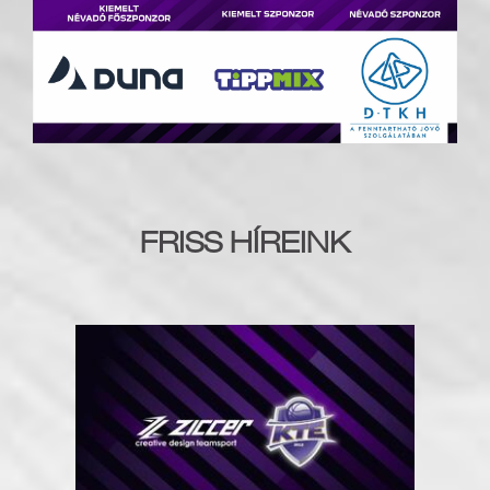
FRISS HÍREINK