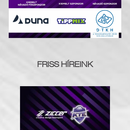
FRISS HÍREINK