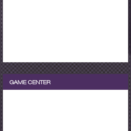
GAME CENTER