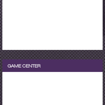
GAME CENTER