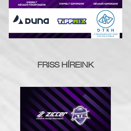
FRISS HÍREINK