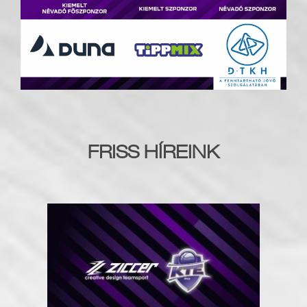
FRISS HÍREINK