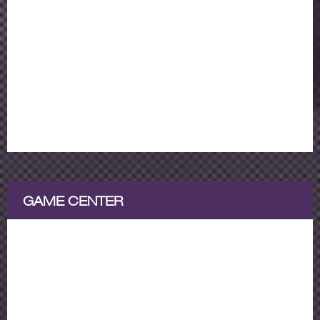
GAME CENTER