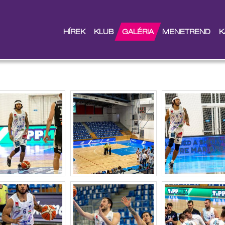
HÍREK
KLUB
GALÉRIA
MENETREND
K