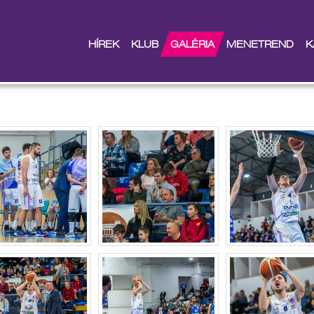
HÍREK
KLUB
GALÉRIA
MENETREND
K