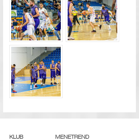
KLUB
MENETREND