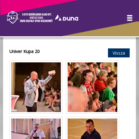
Galéria
Univer Kupa 20
Vissza