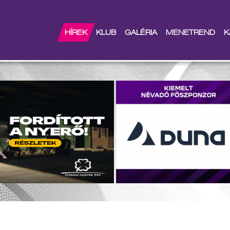
HÍREK
KLUB
GALÉRIA
MENETREND
K