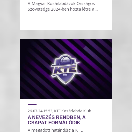
A Magyar Kosárlabdázók Országos
Szövetsége 2024-ben hozta létre a ...
26-07-24 15:53, KTE Kosárlabda Klub
A NEVEZÉS RENDBEN, A
CSAPAT FORMÁLÓDIK
A megadott határidőig a KTE