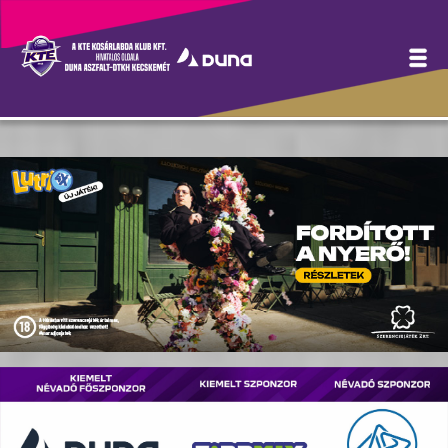
Hírek