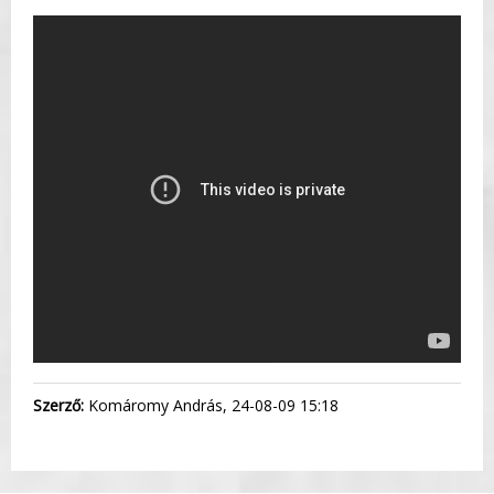
Szerző:
Komáromy András, 24-08-09 15:18