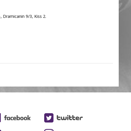
, Dramicanin 9/3, Kiss 2.