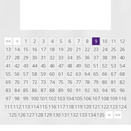
<<
<
1
2
3
4
5
6
7
8
9
10
11
12
13
14
15
16
17
18
19
20
21
22
23
24
25
26
27
28
29
30
31
32
33
34
35
36
37
38
39
40
41
42
43
44
45
46
47
48
49
50
51
52
53
54
55
56
57
58
59
60
61
62
63
64
65
66
67
68
69
70
71
72
73
74
75
76
77
78
79
80
81
82
83
84
85
86
87
88
89
90
91
92
93
94
95
96
97
98
99
100
101
102
103
104
105
106
107
108
109
110
111
112
113
114
115
116
117
118
119
120
121
122
123
124
125
126
127
128
129
130
131
132
133
134
135
>
>>