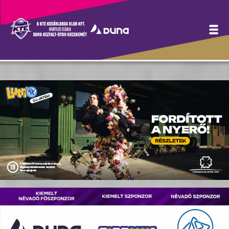
Hírek