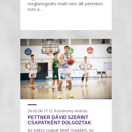
megbetegedés miatt nem állt pénteken
este a ...
26-02-06 17:12, Komáromy András
PETTNER DÁVID SZERINT
CSAPATKÉNT DOLGOZTAK
Az egész csapat kitett magáért, ez