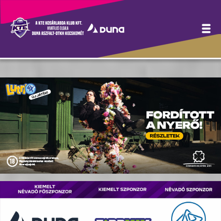
Hírek