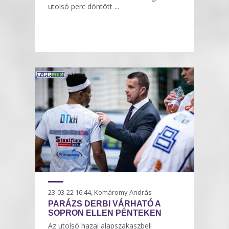
utolsó perc döntött ...
23-03-22 16:44, Komáromy András
PARÁZS DERBI VÁRHATÓ A
SOPRON ELLEN PÉNTEKEN
Az utolsó hazai alapszakaszbeli