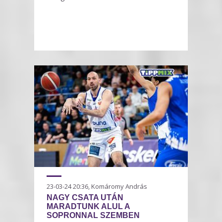
23-03-24 20:36, Komáromy András
NAGY CSATA UTÁN
MARADTUNK ALUL A
SOPRONNAL SZEMBEN