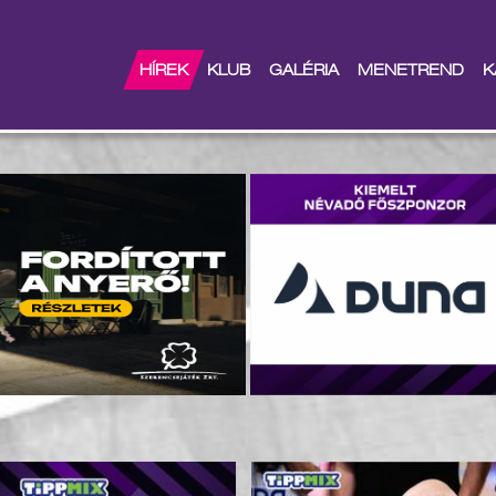
HÍREK
KLUB
GALÉRIA
MENETREND
K