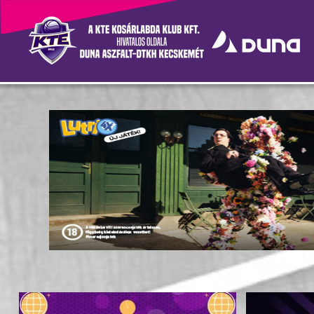
Hírek