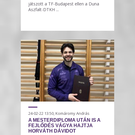
játszott a TF-Budapest ellen a Duna
Aszfalt-DTKH ...
24-02-22 13:50, Komáromy András
A MESTERDIPLOMA UTÁN IS A
FEJLŐDÉS VÁGYA HAJTJA
HORVÁTH DÁVIDOT