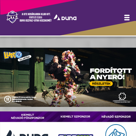
Hírek