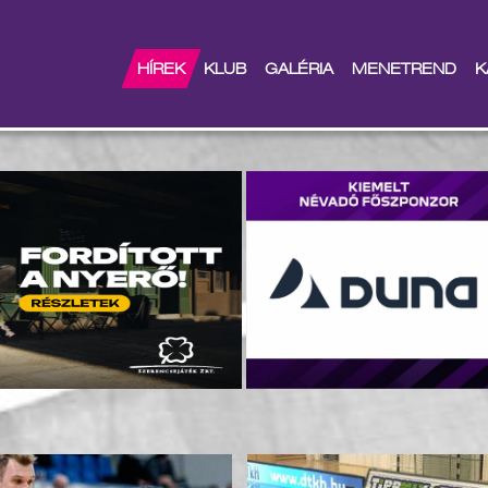
HÍREK
KLUB
GALÉRIA
MENETREND
K