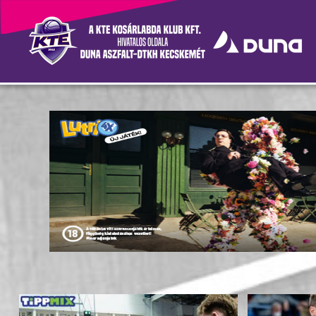
Hírek