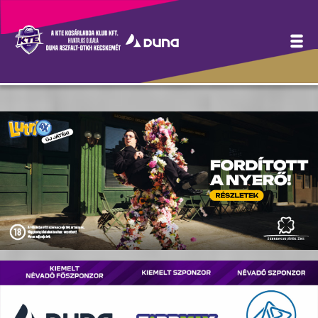
Hírek