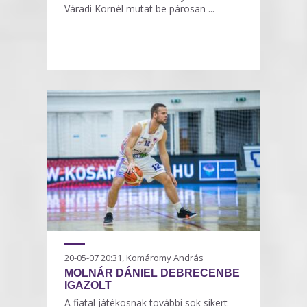
Váradi Kornél mutat be párosan ...
20-05-07 20:31, Komáromy András
MOLNÁR DÁNIEL DEBRECENBE
IGAZOLT
A fiatal játékosnak további sok sikert