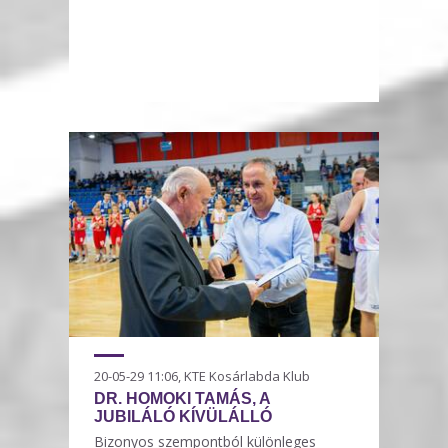
20-05-29 11:06, KTE Kosárlabda Klub
DR. HOMOKI TAMÁS, A
JUBILÁLÓ KÍVÜLÁLLÓ
Bizonyos szempontból különleges