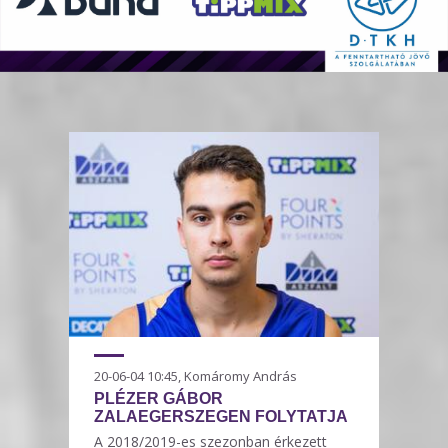
20-06-04 10:45, Komáromy András
PLÉZER GÁBOR
ZALAEGERSZEGEN FOLYTATJA
A 2018/2019-es szezonban érkezett