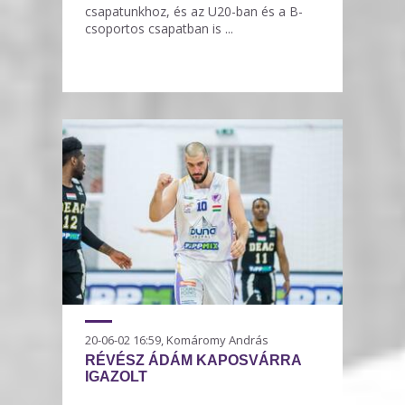
csapatunkhoz, és az U20-ban és a B-
csoportos csapatban is ...
20-06-02 16:59, Komáromy András
RÉVÉSZ ÁDÁM KAPOSVÁRRA
IGAZOLT