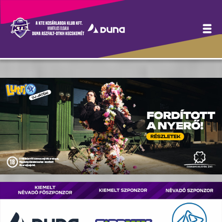
Hírek