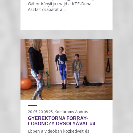
Gábor irányítja majd a KTE-Duna
Aszfalt csapatát a ...
20-05-20 08:25, Komáromy András
GYEREKTORNA FORRAY-
LOSONCZY ORSOLYÁVAL #4
Ebben a videóban közkedvelt és