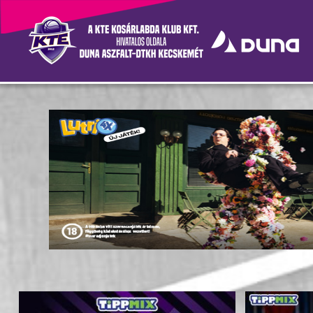
Hírek