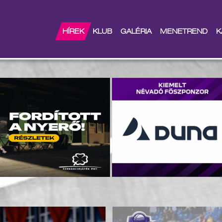
HÍREK
KLUB
GALÉRIA
MENETREND
K