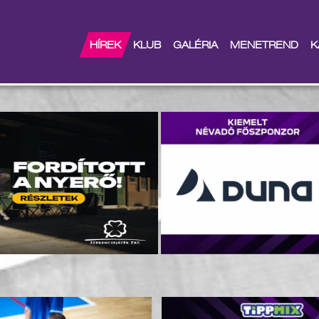
HÍREK
KLUB
GALÉRIA
MENETREND
K