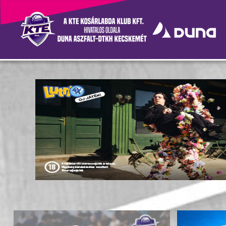
Hírek