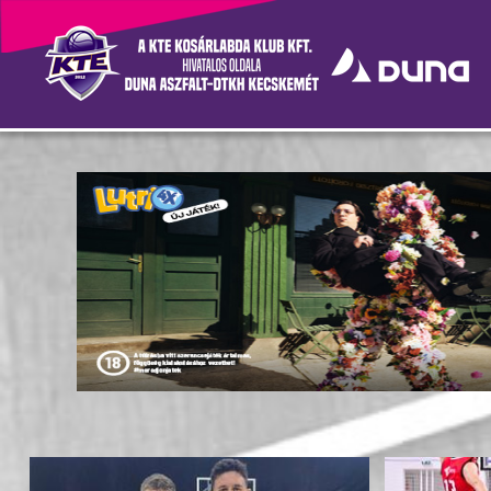
Hírek