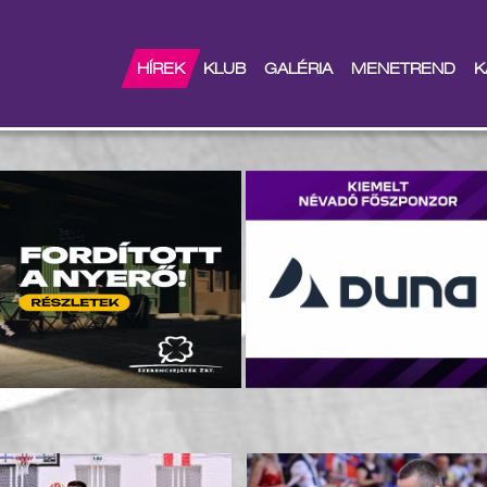
HÍREK
KLUB
GALÉRIA
MENETREND
K