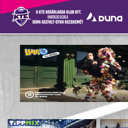
Hírek