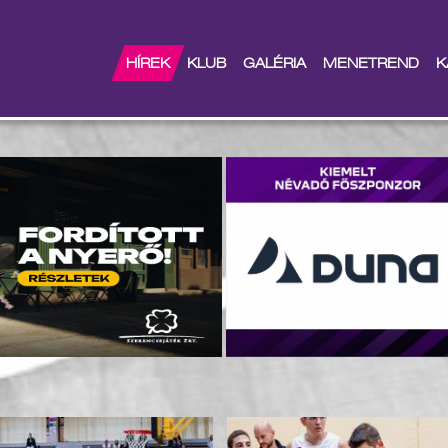
HÍREK
KLUB
GALÉRIA
MENETREND
K