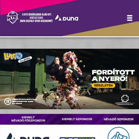
Hírek