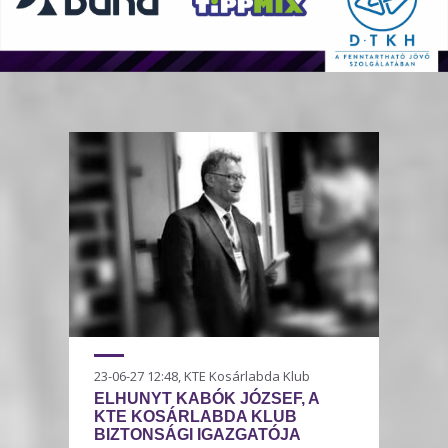
23-06-27 12:48, KTE Kosárlabda Klub
ELHUNYT KABÓK JÓZSEF, A
KTE KOSÁRLABDA KLUB
BIZTONSÁGI IGAZGATÓJA