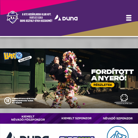
Hírek