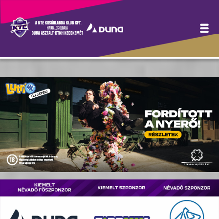
Hírek