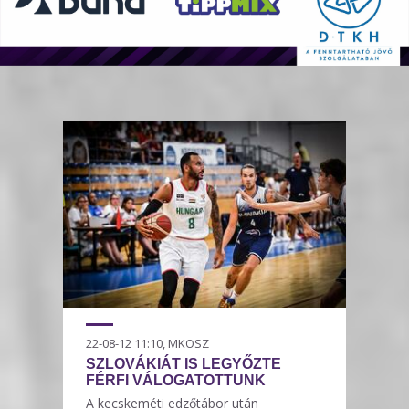
22-08-12 11:10, MKOSZ
SZLOVÁKIÁT IS LEGYŐZTE
FÉRFI VÁLOGATOTTUNK
A kecskeméti edzőtábor után