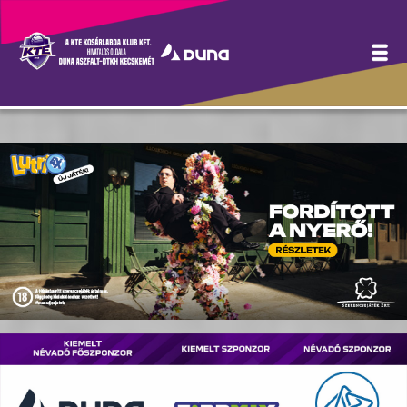
Hírek