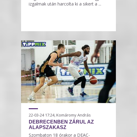
izgalmak után harcolta ki a sikert a ...
22-03-24 17:24, Komáromy András
DEBRECENBEN ZÁRUL AZ
ALAPSZAKASZ
Szombaton 18 órakor a DEAC-