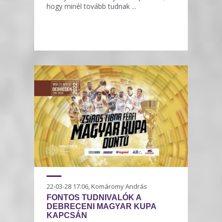
hogy minél tovább tudnak ...
22-03-28 17:06, Komáromy András
FONTOS TUDNIVALÓK A
DEBRECENI MAGYAR KUPA
KAPCSÁN