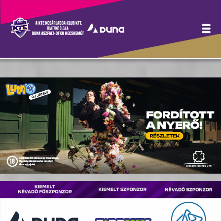
Hírek