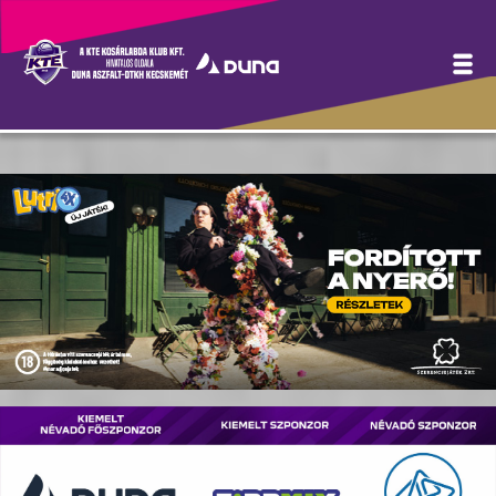
Hírek