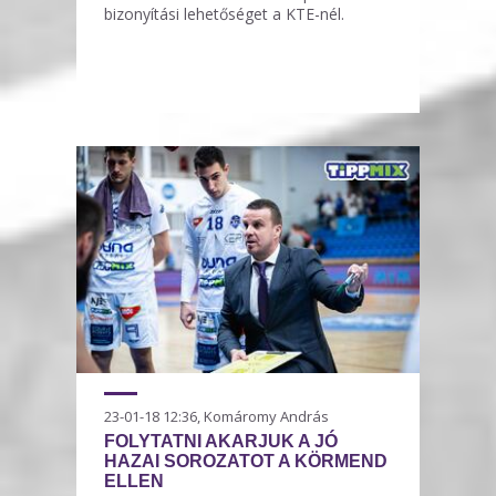
bizonyítási lehetőséget a KTE-nél.
23-01-18 12:36, Komáromy András
FOLYTATNI AKARJUK A JÓ
HAZAI SOROZATOT A KÖRMEND
ELLEN