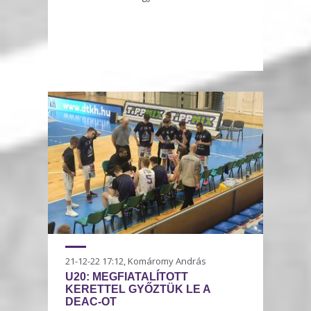
21-12-22 17:12, Komáromy András
U20: MEGFIATALÍTOTT
KERETTEL GYŐZTÜK LE A
DEAC-OT