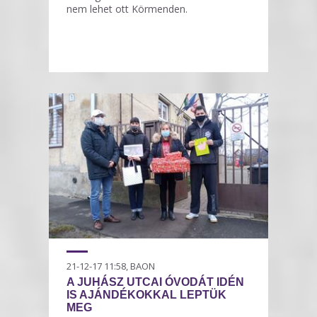
nem lehet ott Körmenden.
21-12-17 11:58, BAON
A JUHÁSZ UTCAI ÓVODÁT IDÉN
IS AJÁNDÉKOKKAL LEPTÜK
MEG