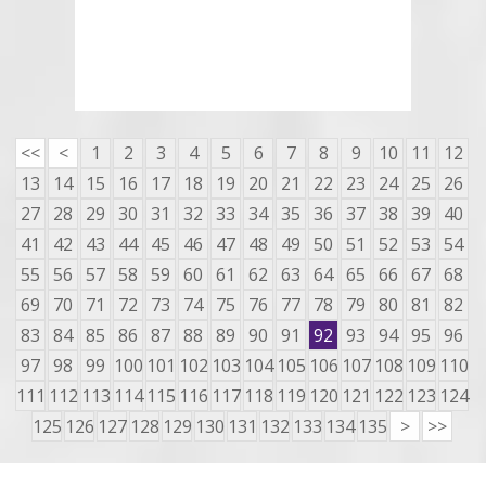
<<
<
1
2
3
4
5
6
7
8
9
10
11
12
13
14
15
16
17
18
19
20
21
22
23
24
25
26
27
28
29
30
31
32
33
34
35
36
37
38
39
40
41
42
43
44
45
46
47
48
49
50
51
52
53
54
55
56
57
58
59
60
61
62
63
64
65
66
67
68
69
70
71
72
73
74
75
76
77
78
79
80
81
82
83
84
85
86
87
88
89
90
91
92
93
94
95
96
97
98
99
100
101
102
103
104
105
106
107
108
109
110
111
112
113
114
115
116
117
118
119
120
121
122
123
124
125
126
127
128
129
130
131
132
133
134
135
>
>>