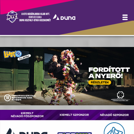
Hírek